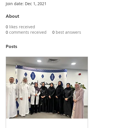
Join date: Dec 1, 2021
About
0
likes received
0
comments received
0
best answers
Posts