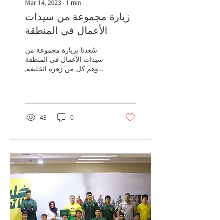
Mar 14, 2023
∙
1
min
زيارة مجموعة من سيدات
الأعمال في المنطقة
سُعدنا بزيارة مجموعة من
سيدات الأعمال في المنطقة
وهم كل من زهرة الخليفة,
طفول الحبيب و شيرين الدهان
وكان من ضمن الحضور
الأستاذ محمد...
43
0