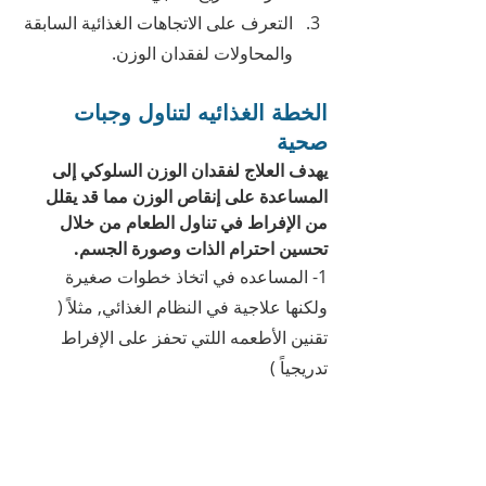
التعرف على الاتجاهات الغذائية السابقة 
والمحاولات لفقدان الوزن.
الخطة الغذائيه لتناول وجبات 
صحية
يهدف العلاج لفقدان الوزن السلوكي إلى 
المساعدة على إنقاص الوزن مما قد يقلل 
من الإفراط في تناول الطعام من خلال 
تحسين احترام الذات وصورة الجسم.
1- المساعده في اتخاذ خطوات صغيرة 
ولكنها علاجية في النظام الغذائي, مثلاً ( 
تقنين الأطعمه اللتي تحفز على الإفراط 
تدريجياً )