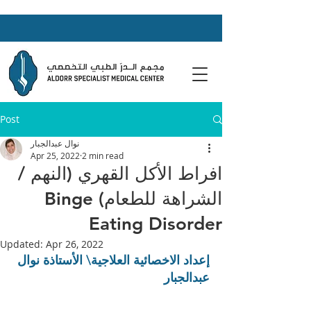
Post
نوال عبدالجبار
Apr 25, 2022
2 min read
افراط الأكل القهري (النهم /
الشراهة للطعام) Binge
Eating Disorder
Updated:
Apr 26, 2022
إعداد الاخصائية العلاجية\ الأستاذة نوال 
عبدالجبار