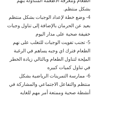
الطعام ومعرفة الأطعمة المتناوله بنهم 
بشكل منتظم.
4- وضع خطة لإعداد الوجبات بشكل منتظم 
بعيد عن الحرمان بالإضافة إلى تناول وجبات 
خفيفة صحية على مدار اليوم
5- تجنب تفويت الوجبات للتغلب على نهم 
الطعام فترك اي وجبه يساهم في الرغبة 
الملِحة لتناول الطعام وبالتالي زيادة الخطر 
في تناول كميات كبيره
6- ممارسة التمرينات الرياضية بشكل 
منتظم والتفاعل الاجتماعي والمشاركة في 
أنشطة صحية وممتعة أمر مهم للغايه