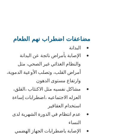
مضاعفات اضطراب نهم الطعام
البدانة
الإصابة بأمراض ناتجة عن البدانة 
والنظام الغذائي غير الصحي، مثل 
أمراض القلب، وتصلب الأوعية الدموية، 
وارتفاع مستوى الدهون
مشاكل نفسيه مثل الاكتئاب ،القلق، 
العزله الاجتماعيه ،اضطرابات إساءة 
استخدام العقاقير
عدم انتظام في الدورة الشهرية لدى 
النساء
الإصابة باضطرابات الجهاز الهضمي