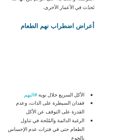
تَحدُث في الأعمار الأخرى.
أعراض اضطراب نهم الطعام
الأكل السريع خلال نوبة 
#النهم
فقدان السيطرة على الذات، وعدم 
القدرة على التوقف عن الأكل
الرغبة الدائمة والمُلحة في تناول 
الطعام حتى في فترات عدم الإحساس 
بالجوع