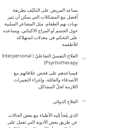
يساعد المريض على التكيّف بطريقة 
أفضل مع المشكلات التي يمكن أن تثير 
نوبات نهم الطعام، مثل المشاعر السلبية 
حول الجسم أو المزاج الاكتئابي. ويساعده 
على التحكم في معدلات استهلاكه 
للأطعمة.
العلاج النفسيّ التفاعليّ (Interpersonal 
Psychotherapy)
فيساعدهم على فحص علاقاتهم مع 
الأصدقاء والعائلة، وإجراء التغييرات 
اللازمة لحلّ المشاكل.
العلاج الدوائي
الذي يلجأ إليه الأطباء مع بعض الحالات 
عن طريق بعض الأدوية التي تعمل على 