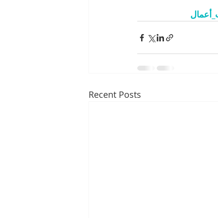
_أعمال
Recent Posts