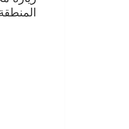
المنطقة