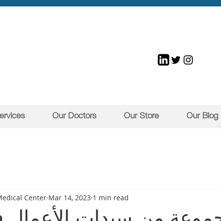
ervices
Our Doctors
Our Store
Our Blog
Medical Center
Mar 14, 2023
1 min read
جموعة من سيدات الأعمال 