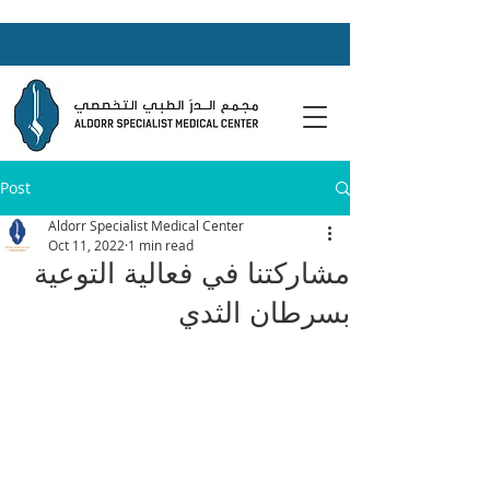
Post
Aldorr Specialist Medical Center
Oct 11, 2022
1 min read
مشاركتنا في فعالية التوعية
بسرطان الثدي