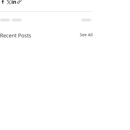
Recent Posts
See All