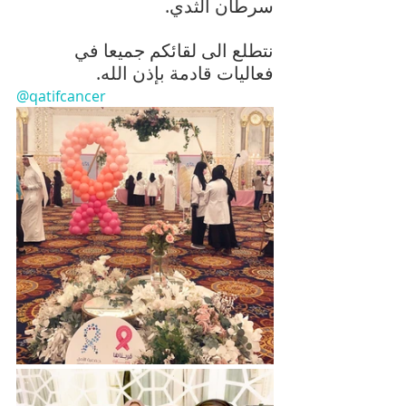
سرطان الثدي.
نتطلع الى لقائكم جميعا في 
فعاليات قادمة بإذن الله.
@qatifcancer