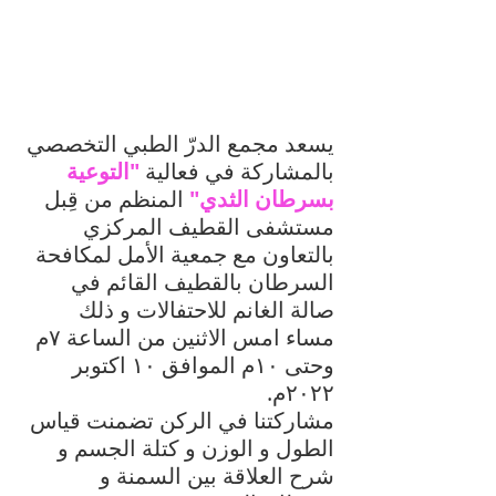
يسعد مجمع الدرّ الطبي التخصصي 
بالمشاركة في فعالية 
"التوعية 
بسرطان الثدي"
 المنظم من قِبل 
مستشفى القطيف المركزي 
بالتعاون مع جمعية الأمل لمكافحة 
السرطان بالقطيف القائم في 
صالة الغانم للاحتفالات و ذلك 
مساء امس الاثنين من الساعة ٧م 
وحتى ١٠م الموافق ١٠ اكتوبر 
٢٠٢٢م.
مشاركتنا في الركن تضمنت قياس 
الطول و الوزن و كتلة الجسم و 
شرح العلاقة بين السمنة و 